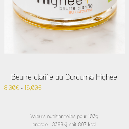
Beurre clarifié au Curcuma Highee
8,00
€
16,00
€
–
Valeurs nutritionnelles pour 100g
énergie : 3688Kj soit 897 kcal