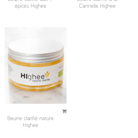
épices Highee
Cannelle Highee
Beurre clarifié nature
Highee